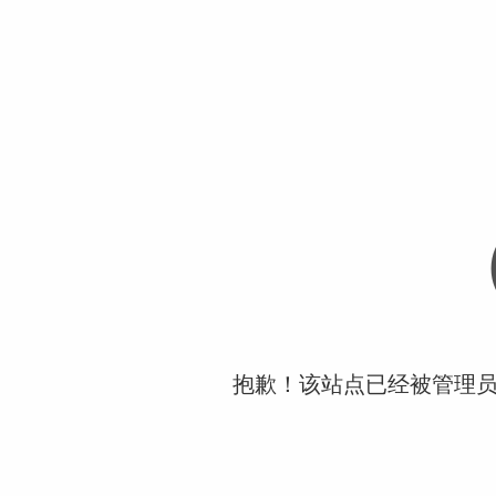
抱歉！该站点已经被管理