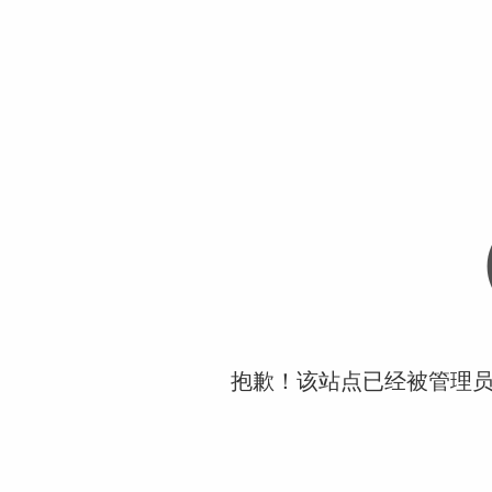
抱歉！该站点已经被管理