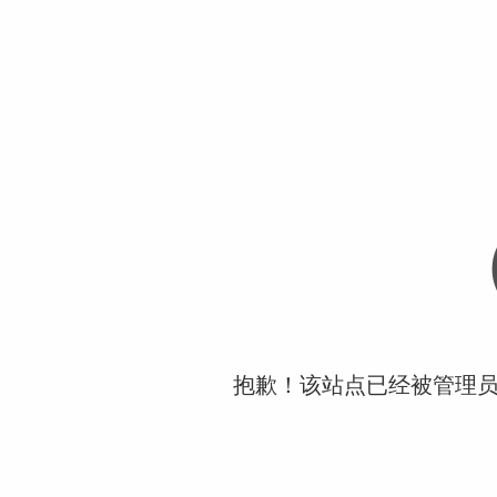
抱歉！该站点已经被管理