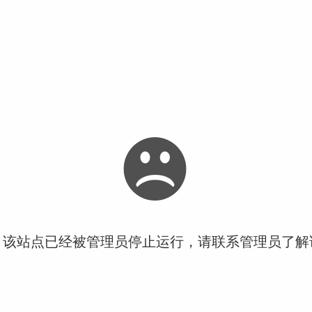
！该站点已经被管理员停止运行，请联系管理员了解