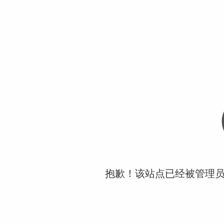
抱歉！该站点已经被管理