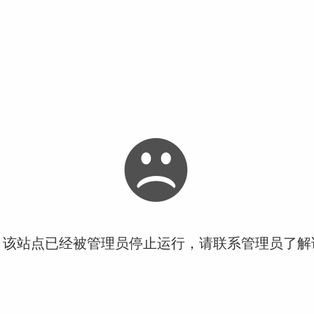
！该站点已经被管理员停止运行，请联系管理员了解