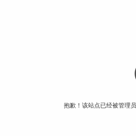
抱歉！该站点已经被管理