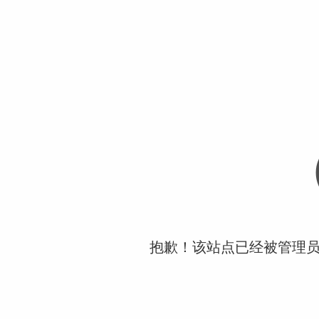
抱歉！该站点已经被管理