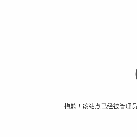
抱歉！该站点已经被管理