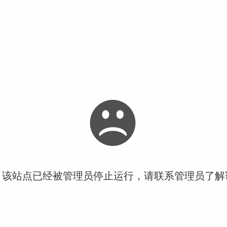
！该站点已经被管理员停止运行，请联系管理员了解