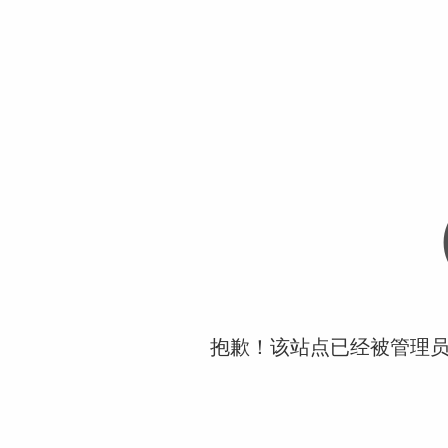
抱歉！该站点已经被管理