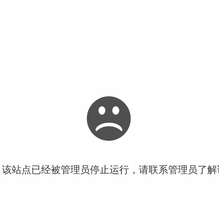
！该站点已经被管理员停止运行，请联系管理员了解