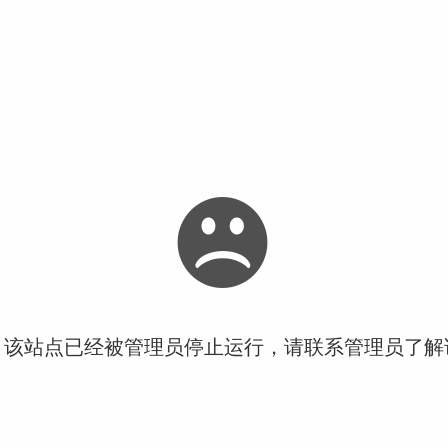
！该站点已经被管理员停止运行，请联系管理员了解