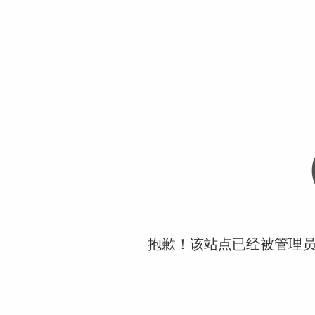
抱歉！该站点已经被管理