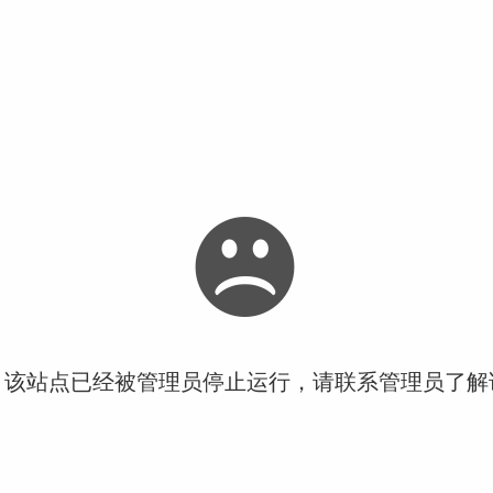
！该站点已经被管理员停止运行，请联系管理员了解