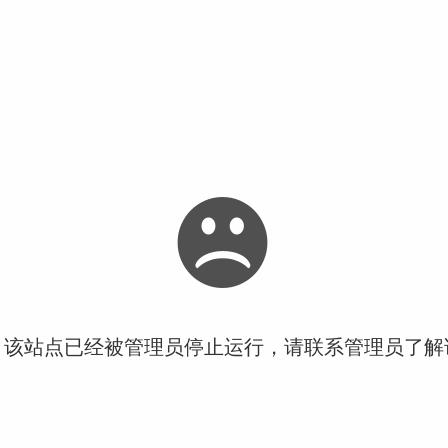
！该站点已经被管理员停止运行，请联系管理员了解