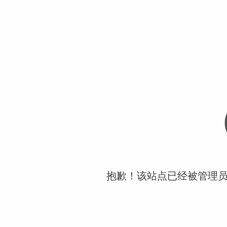
抱歉！该站点已经被管理