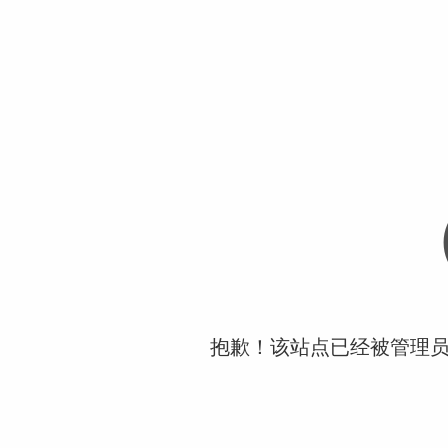
抱歉！该站点已经被管理