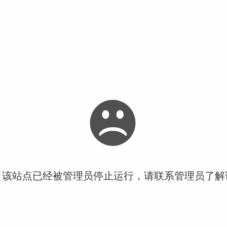
！该站点已经被管理员停止运行，请联系管理员了解