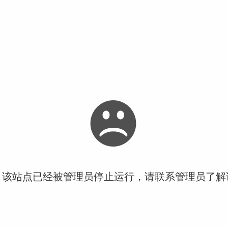
！该站点已经被管理员停止运行，请联系管理员了解