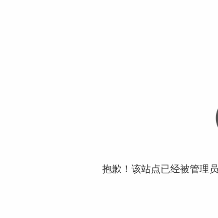
抱歉！该站点已经被管理