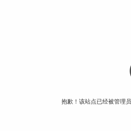
抱歉！该站点已经被管理