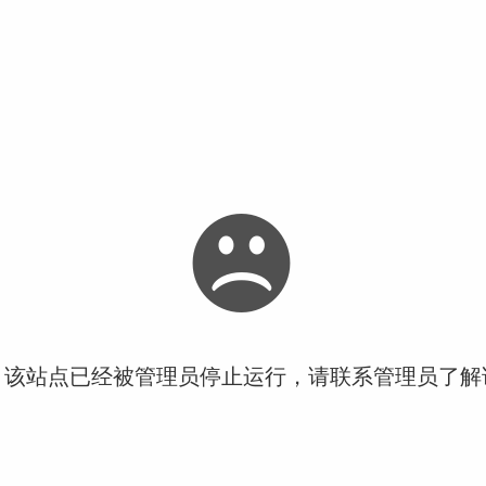
！该站点已经被管理员停止运行，请联系管理员了解