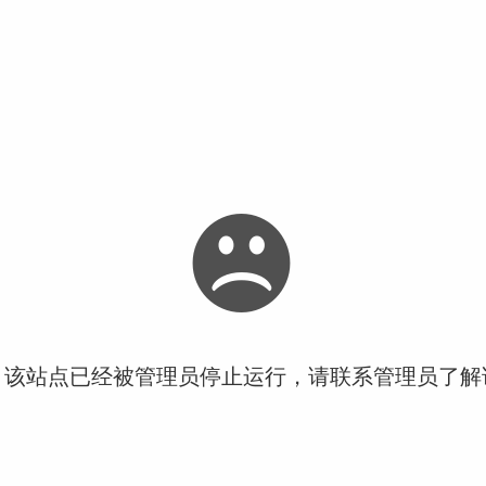
！该站点已经被管理员停止运行，请联系管理员了解