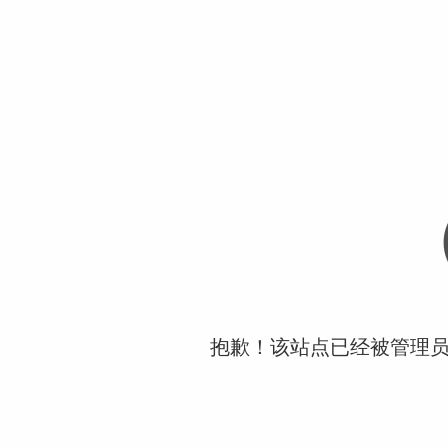
抱歉！该站点已经被管理