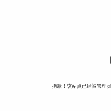
抱歉！该站点已经被管理