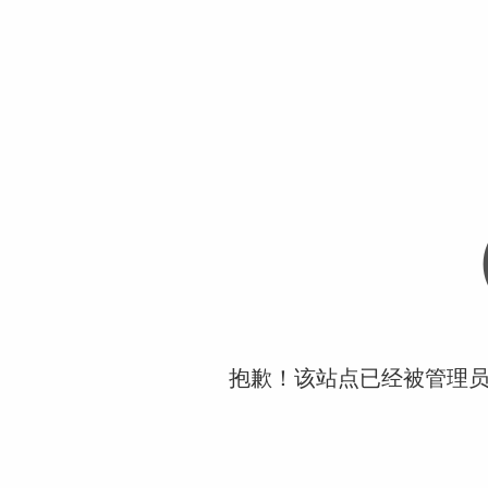
抱歉！该站点已经被管理