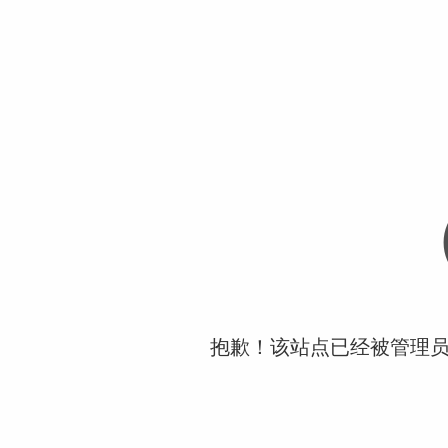
抱歉！该站点已经被管理