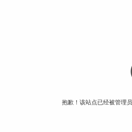
抱歉！该站点已经被管理