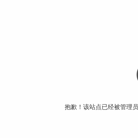
抱歉！该站点已经被管理