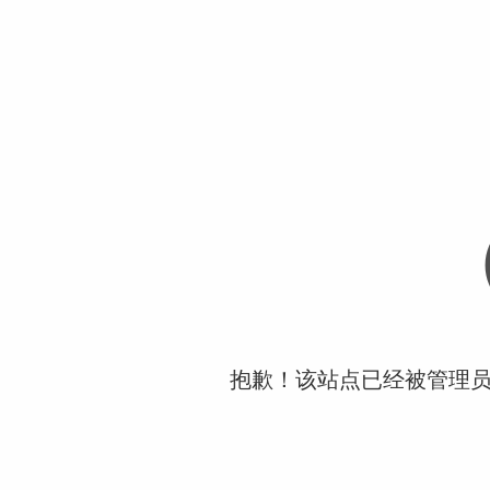
抱歉！该站点已经被管理