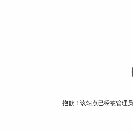
抱歉！该站点已经被管理