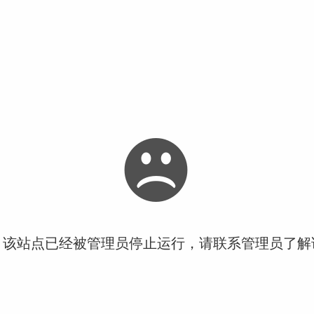
！该站点已经被管理员停止运行，请联系管理员了解