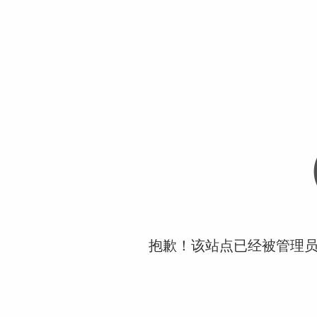
抱歉！该站点已经被管理