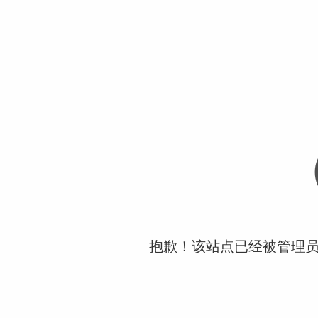
抱歉！该站点已经被管理