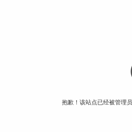
抱歉！该站点已经被管理