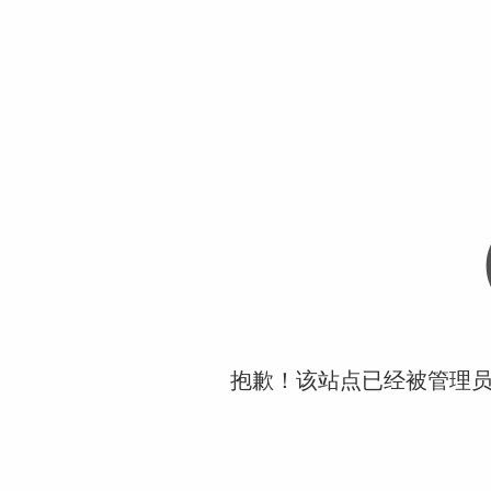
抱歉！该站点已经被管理