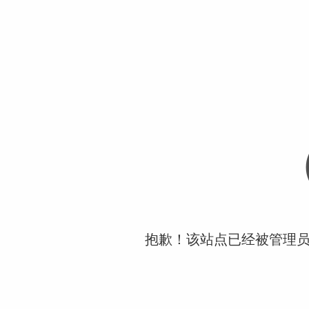
抱歉！该站点已经被管理