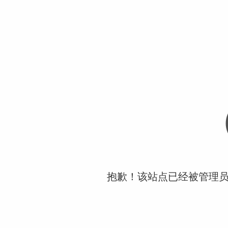
抱歉！该站点已经被管理