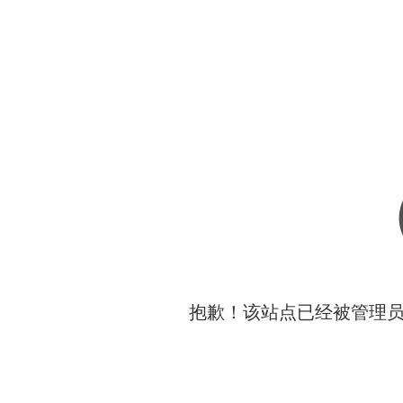
抱歉！该站点已经被管理