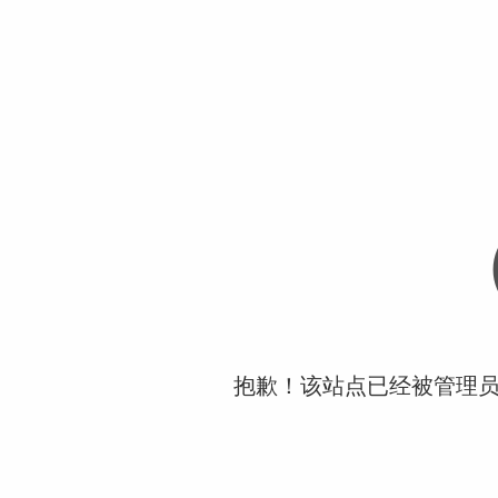
抱歉！该站点已经被管理