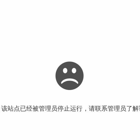
！该站点已经被管理员停止运行，请联系管理员了解