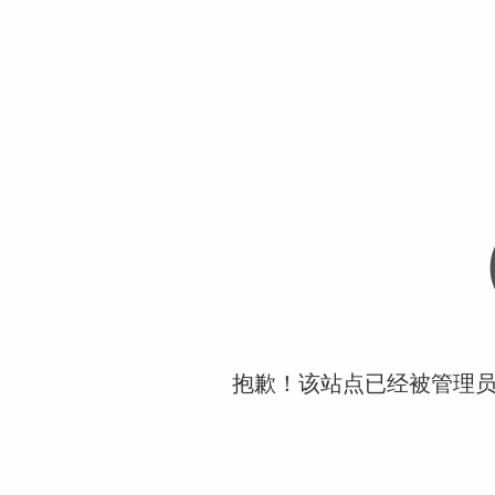
抱歉！该站点已经被管理