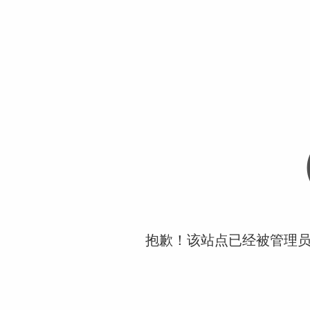
抱歉！该站点已经被管理