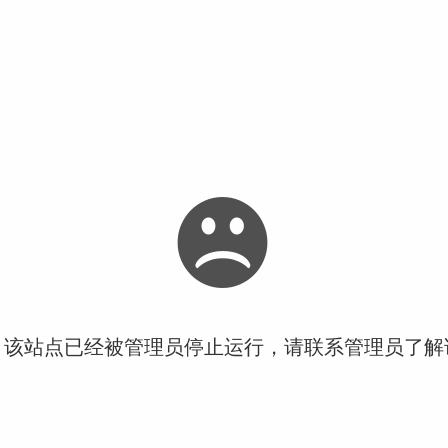
！该站点已经被管理员停止运行，请联系管理员了解