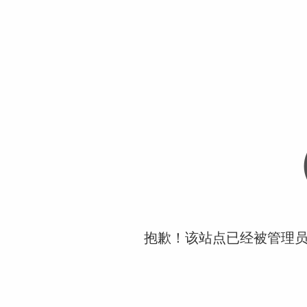
抱歉！该站点已经被管理