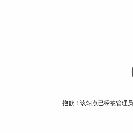
抱歉！该站点已经被管理