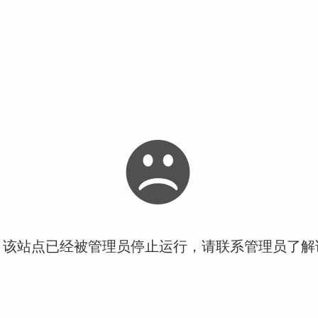
！该站点已经被管理员停止运行，请联系管理员了解