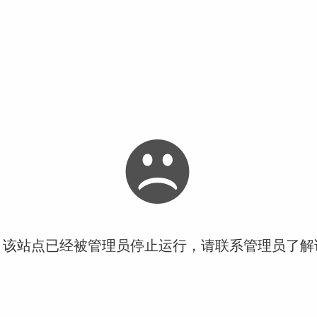
！该站点已经被管理员停止运行，请联系管理员了解