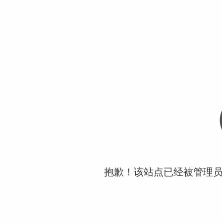
抱歉！该站点已经被管理